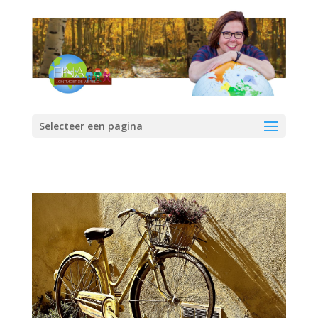
Selecteer een pagina