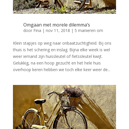
Omgaan met morele dilemma’s
door
Fina
|
nov 11, 2018
|
5 manieren om
Klein stapjes op weg naar onbaatzuchtigheid. Bij ons
thuis is het schering en inslag. Bijna elke week is wel
weer iemand zijn huissleutel of fietssleutel kwijt.
Gelukkig, na een hoop gezucht en het hele huis
overhoop keren hebben we toch elke keer weer de...