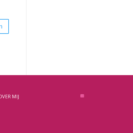
OVER MIJ