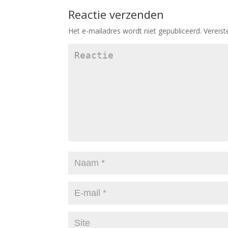
Reactie verzenden
Het e-mailadres wordt niet gepubliceerd.
Vereist