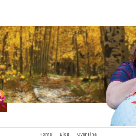
Home
Blog
Over Fina