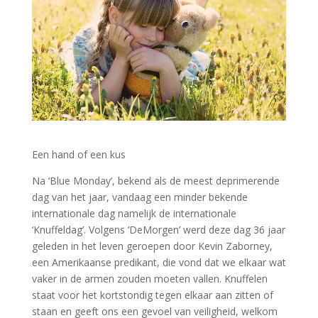
Een hand of een kus
Na ‘Blue Monday’, bekend als de meest deprimerende
dag van het jaar, vandaag een minder bekende
internationale dag namelijk de internationale
‘Knuffeldag’. Volgens ‘DeMorgen’ werd deze dag 36 jaar
geleden in het leven geroepen door Kevin Zaborney,
een Amerikaanse predikant, die vond dat we elkaar wat
vaker in de armen zouden moeten vallen. Knuffelen
staat voor het kortstondig tegen elkaar aan zitten of
staan en geeft ons een gevoel van veiligheid, welkom