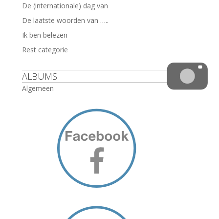
De (internationale) dag van
De laatste woorden van …..
Ik ben belezen
Rest categorie
ALBUMS
Algemeen