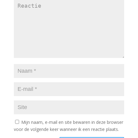
Mijn naam, e-mail en site bewaren in deze browser
voor de volgende keer wanneer ik een reactie plaats.