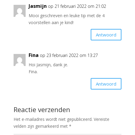
Jasmijn
op 21 februari 2022 om 21:02
Mooi geschreven en leuke tip met de 4
voorstellen aan je kind!
Antwoord
Fina
op 23 februari 2022 om 13:27
Hoi Jasmijn, dank je.
Fina.
Antwoord
Reactie verzenden
Het e-mailadres wordt niet gepubliceerd.
Vereiste
velden zijn gemarkeerd met
*