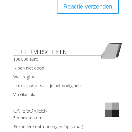
EERDER VERSCHENEN
100.000 euro
Ik ben niet dood
Wat zegt AI.
Je mist pas iets als je het nodig hebt.
Via Gladiola
CATEGORIEËN
5 manieren om
Bijzondere ontmoetingen (op straat)