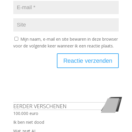
Mijn naam, e-mail en site bewaren in deze browser
voor de volgende keer wanneer ik een reactie plaats.
EERDER VERSCHENEN
100.000 euro
Ik ben niet dood
Wat zegt AI.