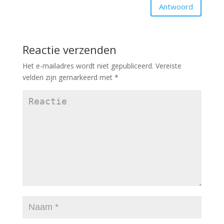
Antwoord
Reactie verzenden
Het e-mailadres wordt niet gepubliceerd.
Vereiste
velden zijn gemarkeerd met
*