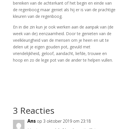
bereiken van de achterkant of het begin en einde van
de regenboog maar geniet als hij er is van de prachtige
kleuren van de regenboog.
En in die zin kun je ook werken aan de aanpak van (de
week van de) eenzaamheid. Door te genieten van de
veelkleurigheid van de mensen om je heen en uit te
delen uit je eigen gouden pot, gevuld met
vriendelijkheid, geloof, aandacht, liefde, trouwe en
hoop en zo de lege pot van de ander te helpen vullen.
3 Reacties
Ans
op 3 oktober 2019 om 23:18