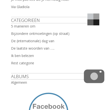
Via Gladiola
CATEGORIEËN
5 manieren om
Bijzondere ontmoetingen (op straat)
De (internationale) dag van
De laatste woorden van …..
Ik ben belezen
Rest categorie
ALBUMS
Algemeen