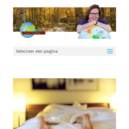
Selecteer een pagina