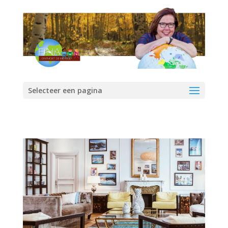
Selecteer een pagina