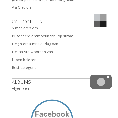
Via Gladiola
CATEGORIEËN
5 manieren om
Bijzondere ontmoetingen (op straat)
De (internationale) dag van
De laatste woorden van …..
Ik ben belezen
Rest categorie
ALBUMS
Algemeen