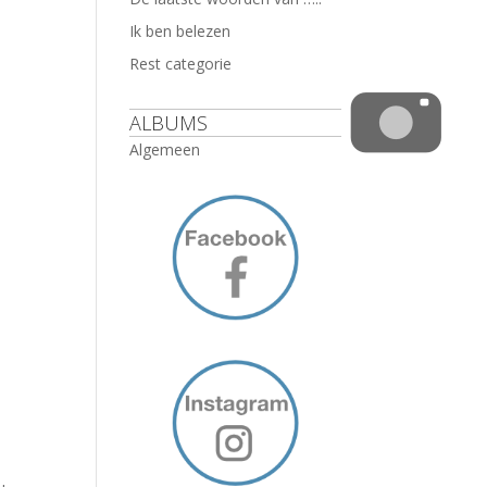
Ik ben belezen
Rest categorie
ALBUMS
Algemeen