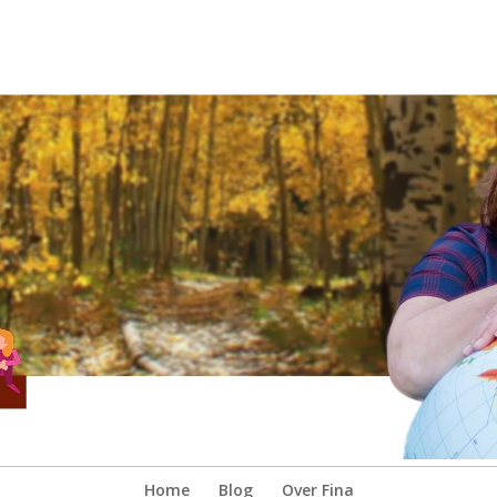
Home
Blog
Over Fina