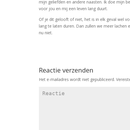
mijn geliefden en andere naasten. Ik doe mijn be
voor jou en mij een leven lang duurt.
Of je dit gelooft of niet, het is in elk geval we
lang te laten duren. Dan zullen we meer lachen e
nu niet.
Reactie verzenden
Het e-mailadres wordt niet gepubliceerd.
Vereist