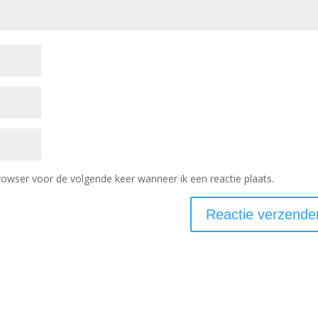
rowser voor de volgende keer wanneer ik een reactie plaats.