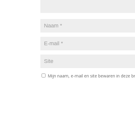
Mijn naam, e-mail en site bewaren in deze b