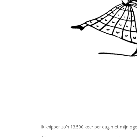
Ik knipper zo’n 13.500 keer per dag met mijn oge