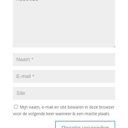
Mijn naam, e-mail en site bewaren in deze browser
voor de volgende keer wanneer ik een reactie plaats.