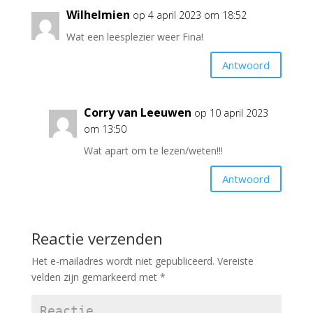
Wilhelmien
op 4 april 2023 om 18:52
Wat een leesplezier weer Fina!
Antwoord
Corry van Leeuwen
op 10 april 2023
om 13:50
Wat apart om te lezen/weten!!!
Antwoord
Reactie verzenden
Het e-mailadres wordt niet gepubliceerd.
Vereiste
velden zijn gemarkeerd met
*