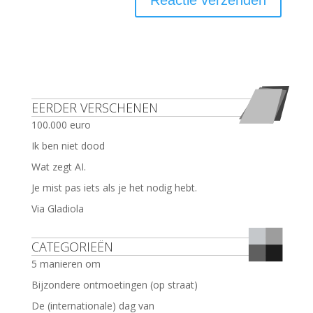
EERDER VERSCHENEN
100.000 euro
Ik ben niet dood
Wat zegt AI.
Je mist pas iets als je het nodig hebt.
Via Gladiola
CATEGORIEËN
5 manieren om
Bijzondere ontmoetingen (op straat)
De (internationale) dag van