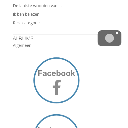
De laatste woorden van …..
Ik ben belezen
Rest categorie
ALBUMS
Algemeen