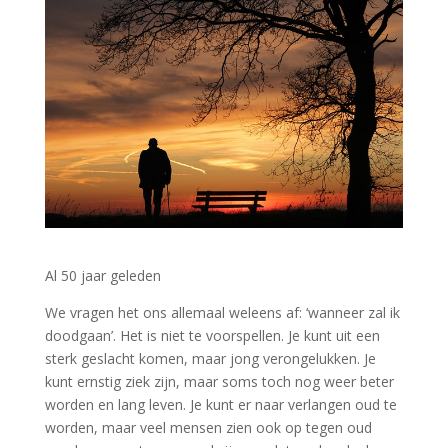
Al 50 jaar geleden
We vragen het ons allemaal weleens af: ‘wanneer zal ik
doodgaan’. Het is niet te voorspellen. Je kunt uit een
sterk geslacht komen, maar jong verongelukken. Je
kunt ernstig ziek zijn, maar soms toch nog weer beter
worden en lang leven. Je kunt er naar verlangen oud te
worden, maar veel mensen zien ook op tegen oud