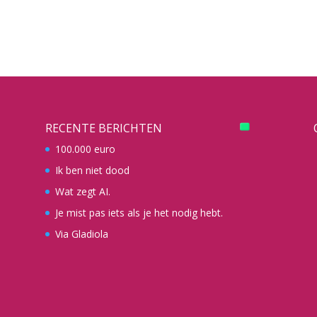
RECENTE BERICHTEN
100.000 euro
Ik ben niet dood
Wat zegt AI.
Je mist pas iets als je het nodig hebt.
Via Gladiola