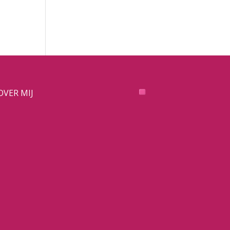
OVER MIJ