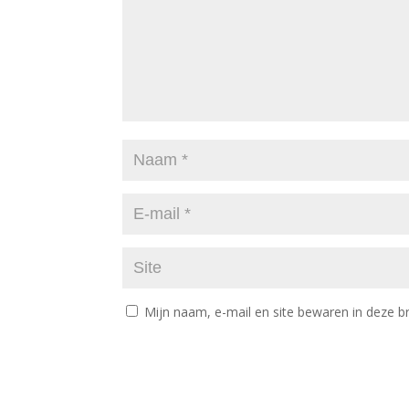
Mijn naam, e-mail en site bewaren in deze b