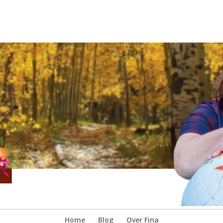
Home
Blog
Over Fina