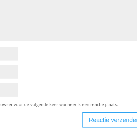
rowser voor de volgende keer wanneer ik een reactie plaats.