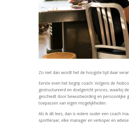
Zo niet dan wordt het de hoogste tijd daar veran
Eerste even het begrip coach. Volgens de Nobco
gestructureerd en doelgericht proces, waarbij de
geschiedt door bewustwording en persoonlijke gr
toepassen van eigen mogelijkheden.
Als ik dit lees, dan is iedere ouder een coach ma
sportleraar, elke manager en verkoper en adviseur