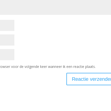
rowser voor de volgende keer wanneer ik een reactie plaats.