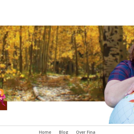
Home
Blog
Over Fina