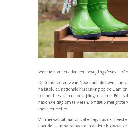
Weer iets anders dan een bevrijdingsfestival of 
Op 5 mei vieren we in Nederland de bevrijding 
halfstok, de nationale herdenking op de Dam en 
om het feest van de bevrijding te vieren. Erbij st
nationale dag om te vieren, omdat 5 mei grote w
mensenrechten.
Vijf mei valt dit jaar op zaterdag, dus de meest
naar de Gamma of naar een andere bouwwinkel 