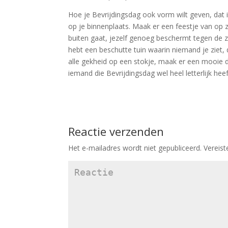
Hoe je Bevrijdingsdag ook vorm wilt geven, dat is
op je binnenplaats. Maak er een feestje van op 
buiten gaat, jezelf genoeg beschermt tegen de zo
hebt een beschutte tuin waarin niemand je ziet,
alle gekheid op een stokje, maak er een mooie d
iemand die Bevrijdingsdag wel heel letterlijk he
Reactie verzenden
Het e-mailadres wordt niet gepubliceerd.
Vereist