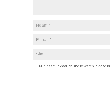
Mijn naam, e-mail en site bewaren in deze b