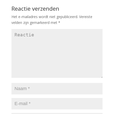
Reactie verzenden
Het e-mailadres wordt niet gepubliceerd.
Vereiste
velden zijn gemarkeerd met
*