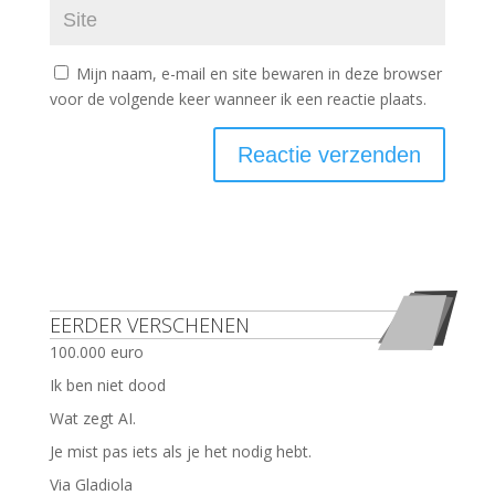
Mijn naam, e-mail en site bewaren in deze browser
voor de volgende keer wanneer ik een reactie plaats.
EERDER VERSCHENEN
100.000 euro
Ik ben niet dood
Wat zegt AI.
Je mist pas iets als je het nodig hebt.
Via Gladiola