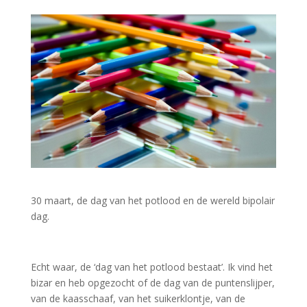
30 maart, de dag van het potlood en de wereld bipolair
dag.
Echt waar, de ‘dag van het potlood bestaat’. Ik vind het
bizar en heb opgezocht of de dag van de puntenslijper,
van de kaasschaaf, van het suikerklontje, van de