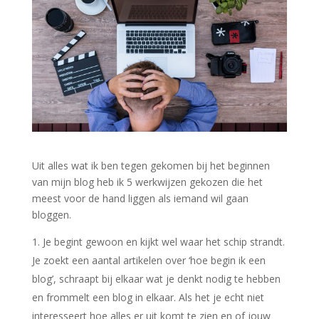
Uit alles wat ik ben tegen gekomen bij het beginnen
van mijn blog heb ik 5 werkwijzen gekozen die het
meest voor de hand liggen als iemand wil gaan
bloggen.
Je begint gewoon en kijkt wel waar het schip strandt.
Je zoekt een aantal artikelen over ‘hoe begin ik een
blog’, schraapt bij elkaar wat je denkt nodig te hebben
en frommelt een blog in elkaar. Als het je echt niet
interesseert hoe alles er uit komt te zien en of jouw