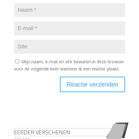
Mijn naam, e-mail en site bewaren in deze browser
voor de volgende keer wanneer ik een reactie plaats.
EERDER VERSCHENEN