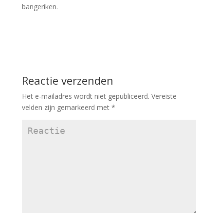
bangeriken.
Reactie verzenden
Het e-mailadres wordt niet gepubliceerd.
Vereiste
velden zijn gemarkeerd met
*