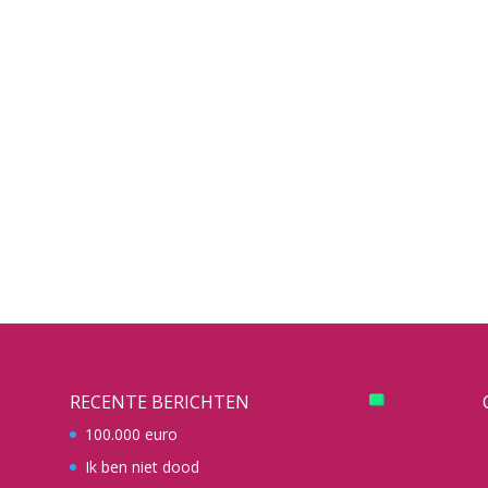
RECENTE BERICHTEN
100.000 euro
Ik ben niet dood