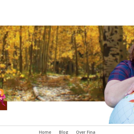
Home
Blog
Over Fina