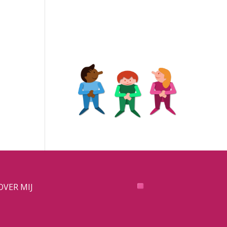
OVER MIJ