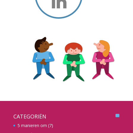
CATEGORIËN
5 manieren om
(7)