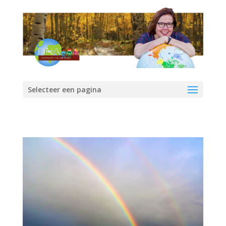
Selecteer een pagina