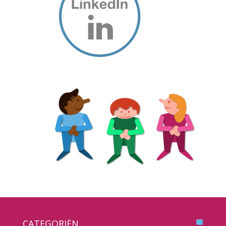
CATEGORIËN