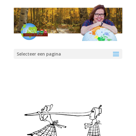
Selecteer een pagina