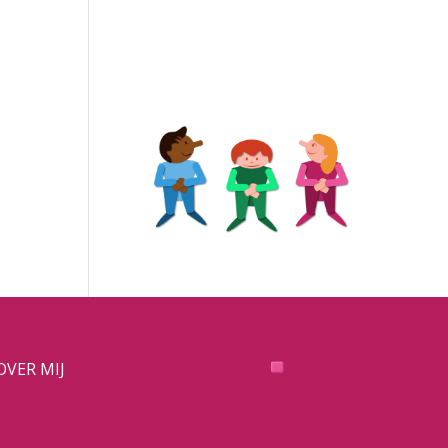
OVER MIJ