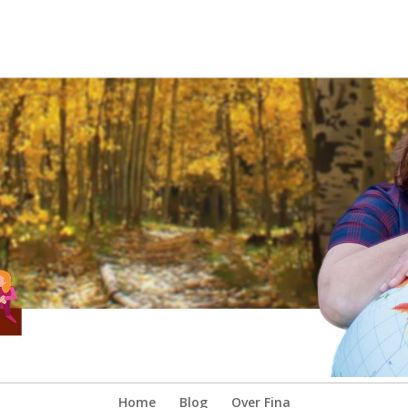
Home
Blog
Over Fina