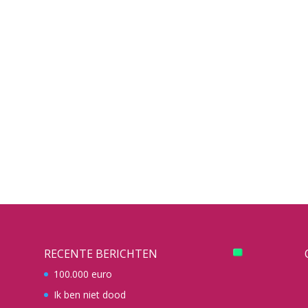
RECENTE BERICHTEN
100.000 euro
Ik ben niet dood