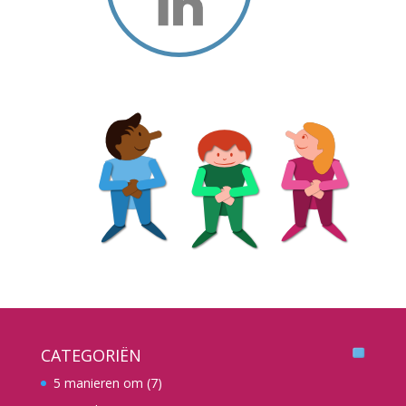
CATEGORIËN
5 manieren om
(7)