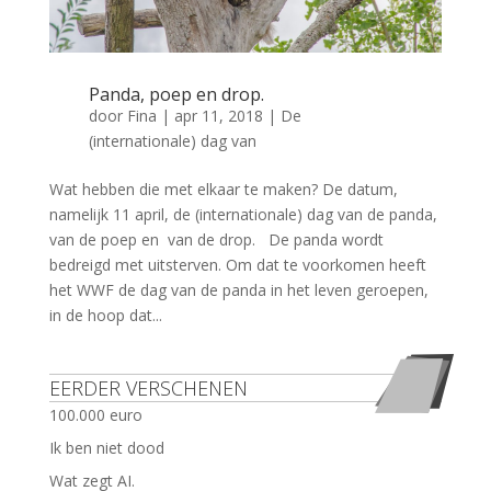
Panda, poep en drop.
door
Fina
|
apr 11, 2018
|
De
(internationale) dag van
Wat hebben die met elkaar te maken? De datum,
namelijk 11 april, de (internationale) dag van de panda,
van de poep en van de drop. De panda wordt
bedreigd met uitsterven. Om dat te voorkomen heeft
het WWF de dag van de panda in het leven geroepen,
in de hoop dat...
EERDER VERSCHENEN
100.000 euro
Ik ben niet dood
Wat zegt AI.