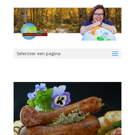
Selecteer een pagina