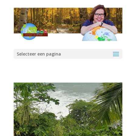
Selecteer een pagina