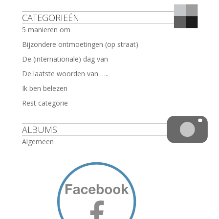
CATEGORIEËN
5 manieren om
Bijzondere ontmoetingen (op straat)
De (internationale) dag van
De laatste woorden van …..
Ik ben belezen
Rest categorie
ALBUMS
Algemeen