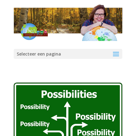
Selecteer een pagina