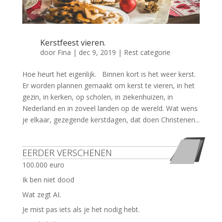
Kerstfeest vieren.
door
Fina
|
dec 9, 2019
|
Rest categorie
Hoe heurt het eigenlijk. Binnen kort is het weer kerst.
Er worden plannen gemaakt om kerst te vieren, in het
gezin, in kerken, op scholen, in ziekenhuizen, in
Nederland en in zoveel landen op de wereld. Wat wens
je elkaar, gezegende kerstdagen, dat doen Christenen...
EERDER VERSCHENEN
100.000 euro
Ik ben niet dood
Wat zegt AI.
Je mist pas iets als je het nodig hebt.