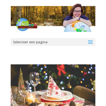
Selecteer een pagina