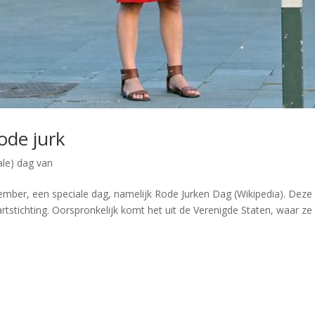
ode jurk
ale) dag van
tember, een speciale dag, namelijk Rode Jurken Dag (Wikipedia). Deze
rtstichting. Oorspronkelijk komt het uit de Verenigde Staten, waar ze