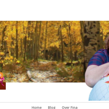
Home
Blog
Over Fina