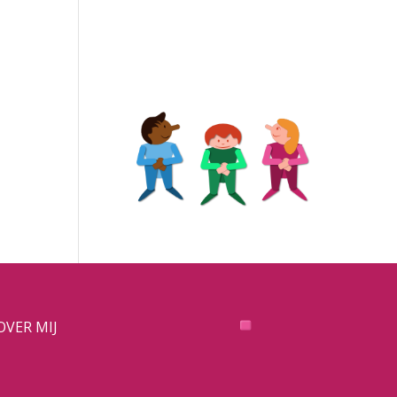
OVER MIJ