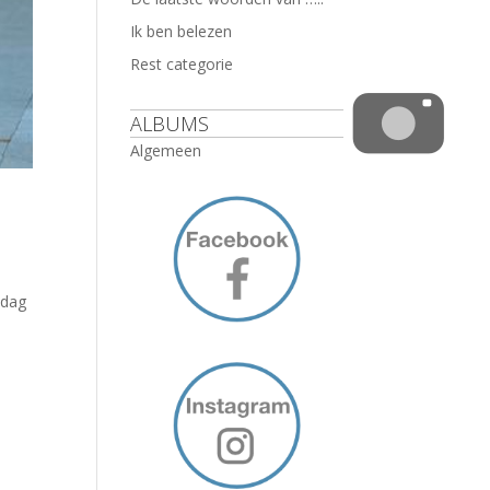
Ik ben belezen
Rest categorie
ALBUMS
Algemeen
 dag