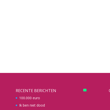
RECENTE BERICHTEN
100.000 euro
Ik ben niet dood