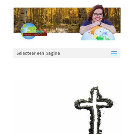
Selecteer een pagina