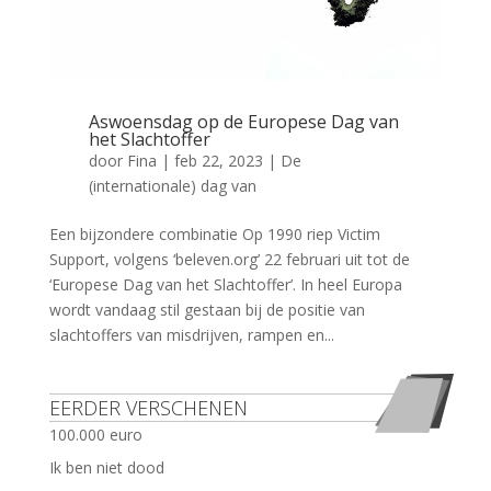
Aswoensdag op de Europese Dag van
het Slachtoffer
door
Fina
|
feb 22, 2023
|
De
(internationale) dag van
Een bijzondere combinatie Op 1990 riep Victim
Support, volgens ‘beleven.org’ 22 februari uit tot de
‘Europese Dag van het Slachtoffer’. In heel Europa
wordt vandaag stil gestaan bij de positie van
slachtoffers van misdrijven, rampen en...
EERDER VERSCHENEN
100.000 euro
Ik ben niet dood