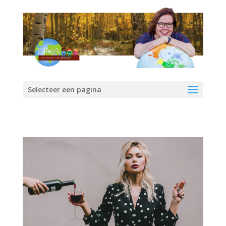
Selecteer een pagina