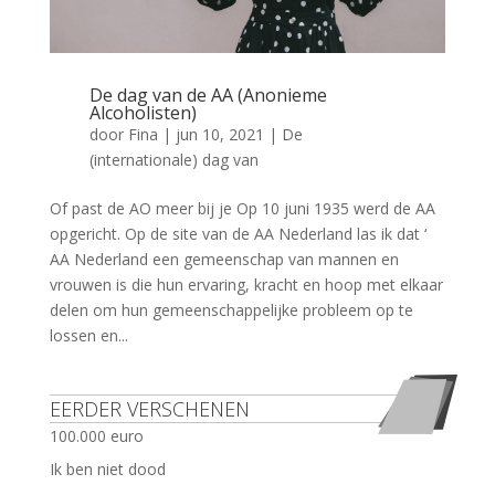
De dag van de AA (Anonieme
Alcoholisten)
door
Fina
|
jun 10, 2021
|
De
(internationale) dag van
Of past de AO meer bij je Op 10 juni 1935 werd de AA
opgericht. Op de site van de AA Nederland las ik dat ‘
AA Nederland een gemeenschap van mannen en
vrouwen is die hun ervaring, kracht en hoop met elkaar
delen om hun gemeenschappelijke probleem op te
lossen en...
EERDER VERSCHENEN
100.000 euro
Ik ben niet dood