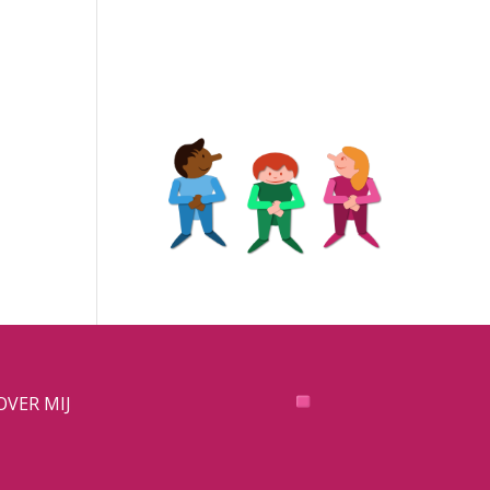
OVER MIJ