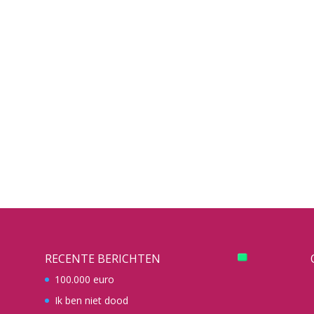
RECENTE BERICHTEN
100.000 euro
Ik ben niet dood