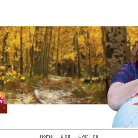
Home
Blog
Over Fina