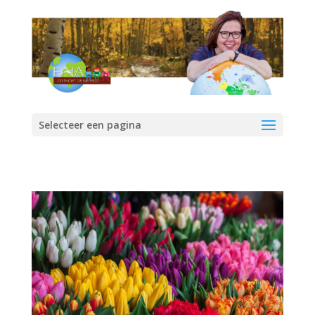
Selecteer een pagina