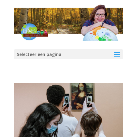
Selecteer een pagina