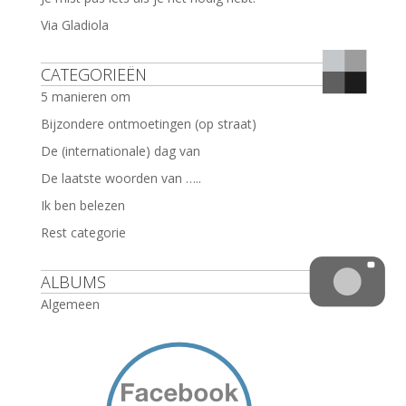
Via Gladiola
CATEGORIEËN
5 manieren om
Bijzondere ontmoetingen (op straat)
De (internationale) dag van
De laatste woorden van …..
Ik ben belezen
Rest categorie
ALBUMS
Algemeen