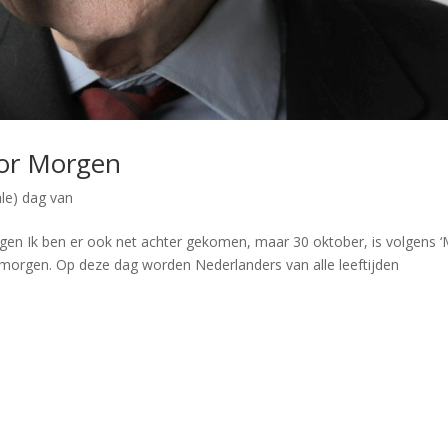
oor Morgen
ale) dag van
gen Ik ben er ook net achter gekomen, maar 30 oktober, is volgens ‘
 morgen. Op deze dag worden Nederlanders van alle leeftijden