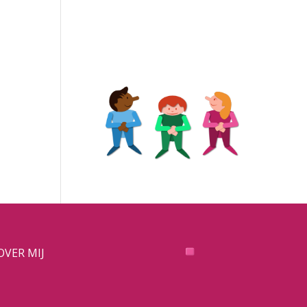
OVER MIJ