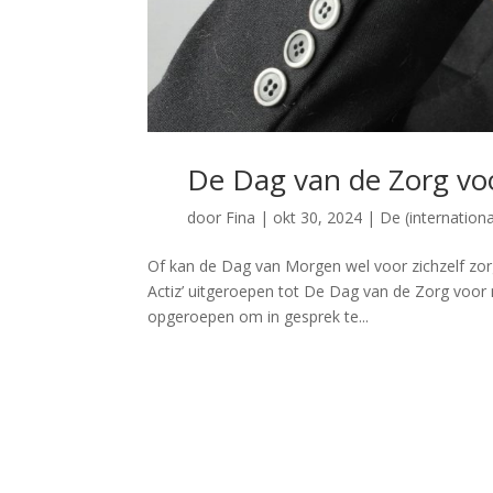
De Dag van de Zorg v
door
Fina
|
okt 30, 2024
|
De (internation
Of kan de Dag van Morgen wel voor zichzelf zor
Actiz’ uitgeroepen tot De Dag van de Zorg voor
opgeroepen om in gesprek te...