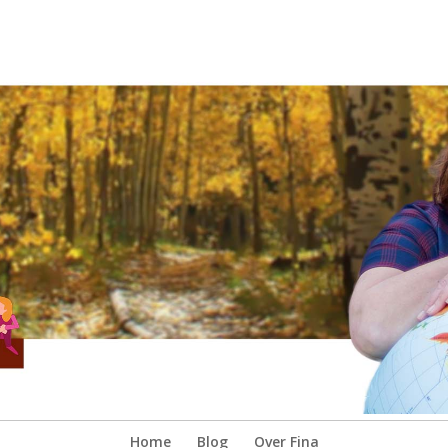
Home
Blog
Over Fina