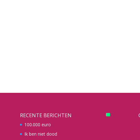
RECENTE BERICHTEN
100.000 euro
Ik ben niet dood