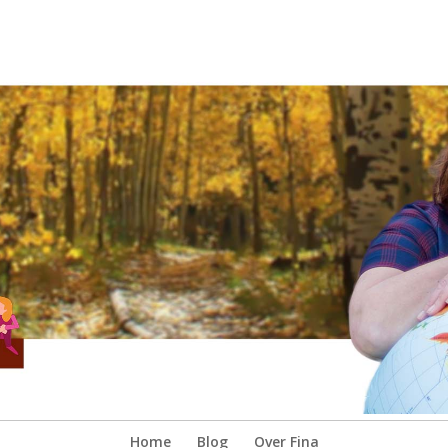
Home
Blog
Over Fina