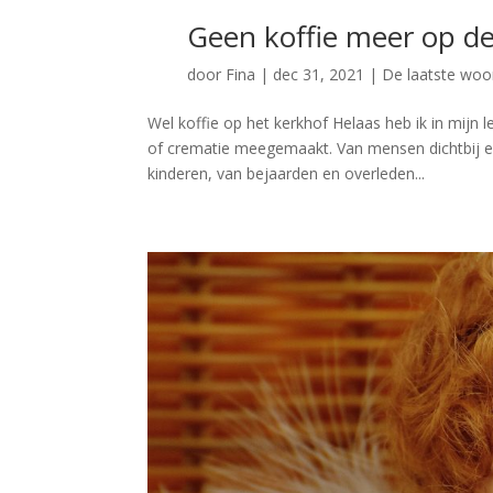
Geen koffie meer op de
door
Fina
|
dec 31, 2021
|
De laatste woord
Wel koffie op het kerkhof Helaas heb ik in mijn 
of crematie meegemaakt. Van mensen dichtbij 
kinderen, van bejaarden en overleden...