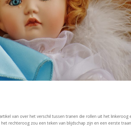
 artikel van over het verschil tussen tranen die rollen uit het linkeroog 
it het rechteroog zou een teken van blijdschap zijn en een eerste traan