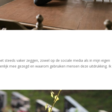
et steeds vaker zeggen, zowel op de sociale media als in mijn eigen
igenlijk mee gezegd en waarom gebruiken mensen deze uitdrukking. Ik