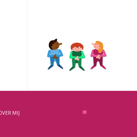
OVER MIJ