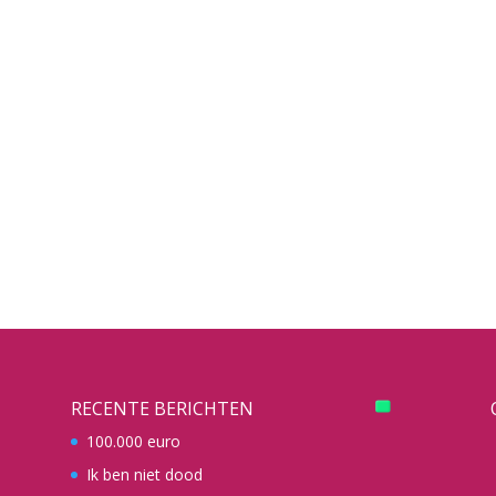
RECENTE BERICHTEN
100.000 euro
Ik ben niet dood