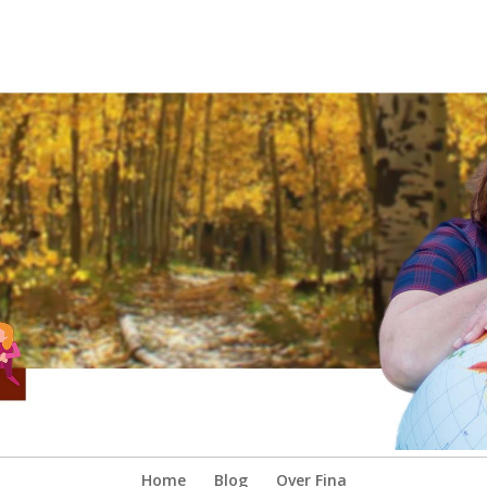
Home
Blog
Over Fina