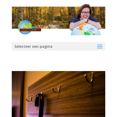
Selecteer een pagina