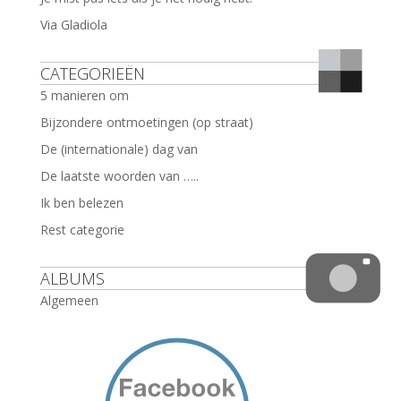
Via Gladiola
CATEGORIEËN
5 manieren om
Bijzondere ontmoetingen (op straat)
De (internationale) dag van
De laatste woorden van …..
Ik ben belezen
Rest categorie
ALBUMS
Algemeen