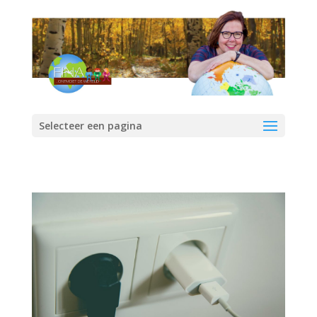
Selecteer een pagina