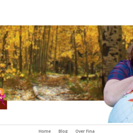
Home
Blog
Over Fina