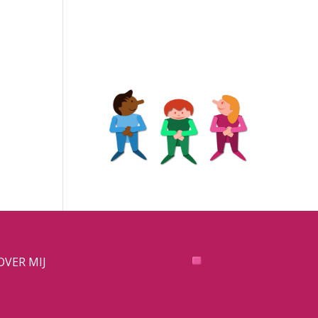
OVER MIJ