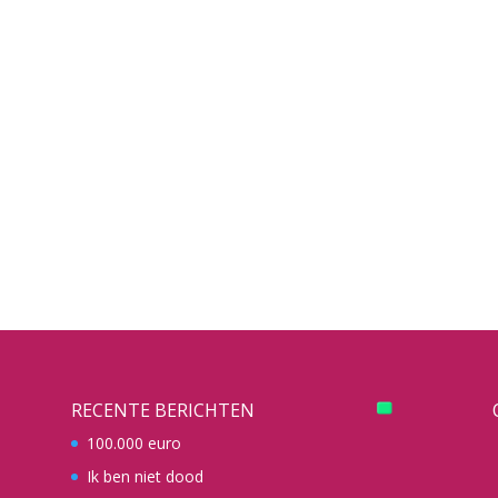
RECENTE BERICHTEN
100.000 euro
Ik ben niet dood