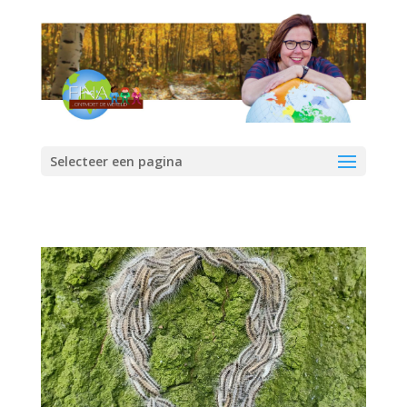
Selecteer een pagina