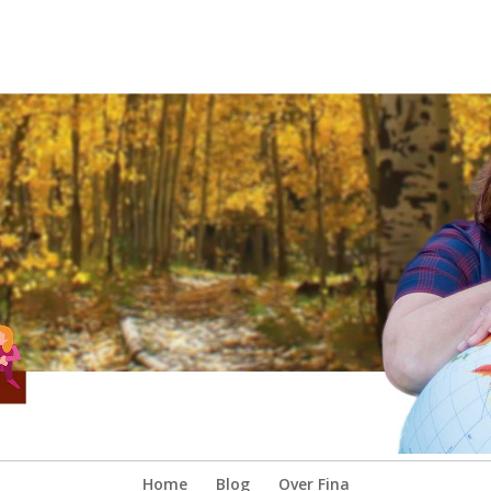
Home
Blog
Over Fina