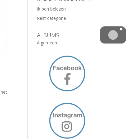
Ik ben belezen
Rest categorie
ALBUMS
Algemeen
 het