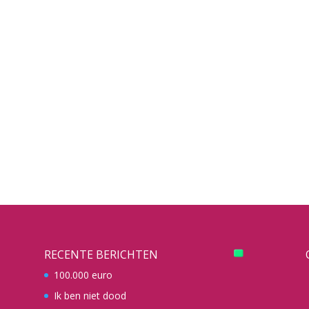
RECENTE BERICHTEN
100.000 euro
Ik ben niet dood