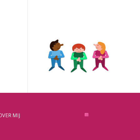
OVER MIJ