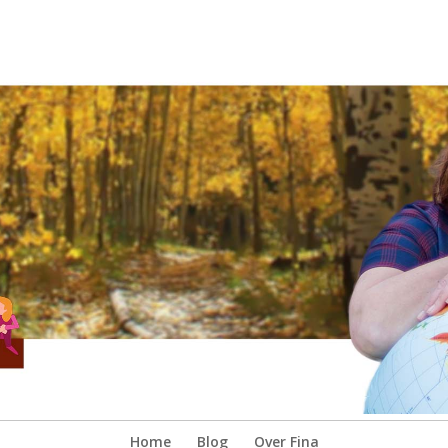
Home
Blog
Over Fina