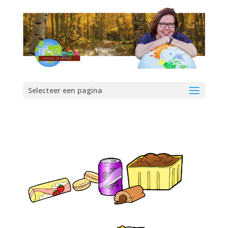
Selecteer een pagina