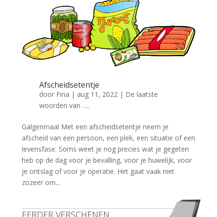
Afscheidsetentje
door
Fina
|
aug 11, 2022
|
De laatste
woorden van .....
Galgenmaal Met een afscheidsetentje neem je
afscheid van een persoon, een plek, een situatie of een
levensfase. Soms weet je nog precies wat je gegeten
heb op de dag voor je bevalling, voor je huwelijk, voor
je ontslag of voor je operatie. Het gaat vaak niet
zozeer om...
EERDER VERSCHENEN