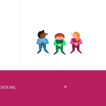
OVER MIJ