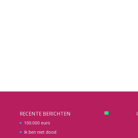
RECENTE BERICHTEN
100.000 euro
Ik ben niet dood