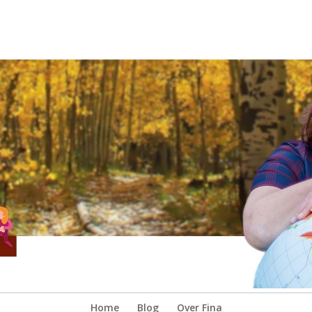
Home
Blog
Over Fina