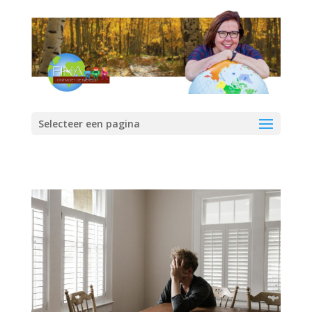
Selecteer een pagina