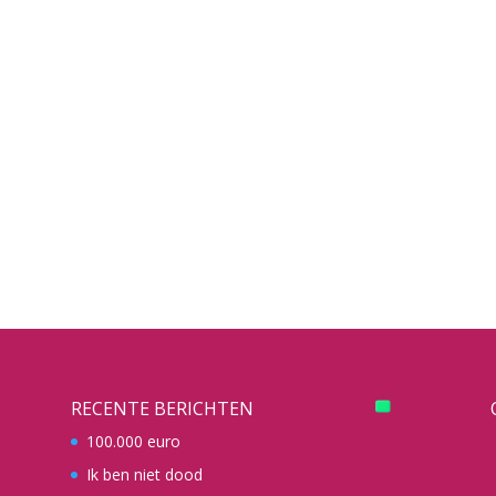
RECENTE BERICHTEN
100.000 euro
Ik ben niet dood