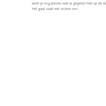
weet je nog precies wat je gegeten heb op de dag 
Het gaat vaak niet zozeer om...