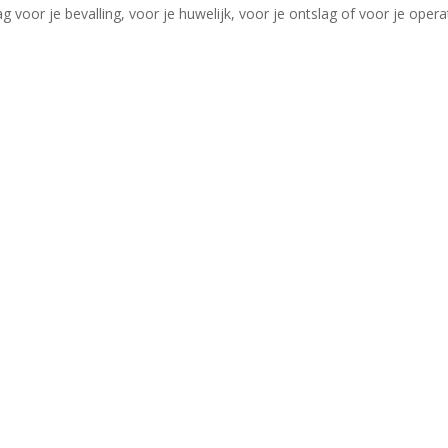
voor je bevalling, voor je huwelijk, voor je ontslag of voor je operat