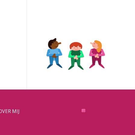
OVER MIJ